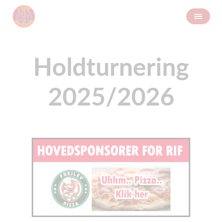
Holdturnering
2025/2026