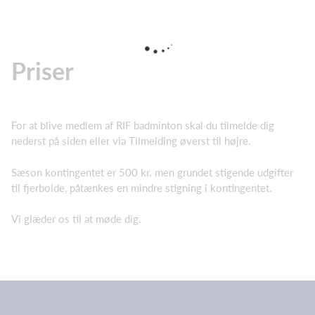
Priser
For at blive medlem af RIF badminton skal du tilmelde dig
nederst på siden eller via Tilmelding øverst til højre.
Sæson kontingentet er 500 kr. men grundet stigende udgifter
til fjerbolde, påtænkes en mindre stigning i kontingentet.
Vi glæder os til at møde dig.