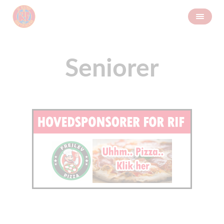
Seniorer