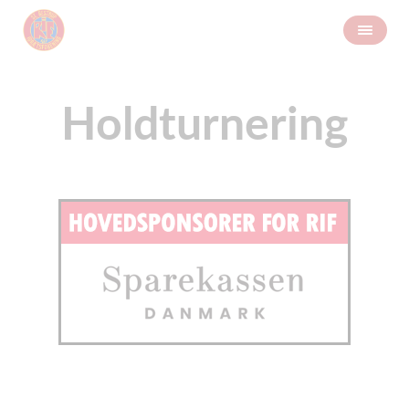
Holdturnering