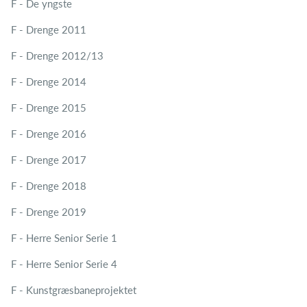
F - De yngste
F - Drenge 2011
F - Drenge 2012/13
F - Drenge 2014
F - Drenge 2015
F - Drenge 2016
F - Drenge 2017
F - Drenge 2018
F - Drenge 2019
F - Herre Senior Serie 1
F - Herre Senior Serie 4
F - Kunstgræsbaneprojektet