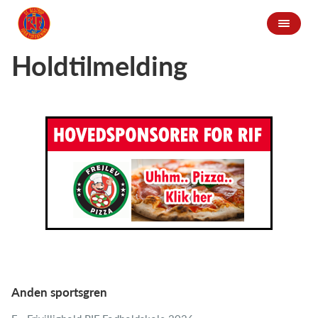
Holdtilmelding
Anden sportsgren