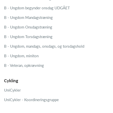
B - Ungdom begynder onsdag UDGÅET
B - Ungdom Mandagstræning
B - Ungdom Onsdagstræning
B - Ungdom Torsdagstræning
B - Ungdom, mandags, onsdags, og torsdagshold
B - Ungdom, miniton
B - Veteran, opkrævning
Cykling
UniCykler
UniCykler - Koordineringsgruppe