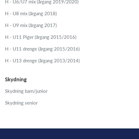
H - U6/U7 mix (årgang 2019/2020)
H - U8 mix (årgang 2018)
H - U9 mix (årgang 2017)
H - U11 Piger (årgang 2015/2016)
H - U11 drenge (årgang 2015/2016)
H - U13 drenge (årgang 2013/2014)
Skydning
Skydning barn/junior
Skydning senior