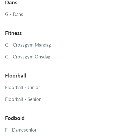
Dans
G - Dans
Fitness
G - Crossgym Mandag
G - Crossgym Onsdag
Floorball
Floorball - Junior
Floorball - Senior
Fodbold
F - Damesenior