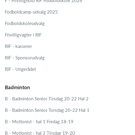
F - Frivillighold RIF Fodboldskole 2026
Fodboldcamp-udvalg 2025
Fodboldskoleudvalg
Frivilligvagter i RIF
RIF - kasserer
RIF - Sponsorudvalg
RIF - Ungerådet
Badminton
B - Badminton Senior Tirsdag 20-22 Hal 2
B - Badminton Senior Torsdag 20-22 Hal 1
B - Motionist - hal 1 Fredag 18-19
B - Motionist - hal 2 Tirsdag 19-20