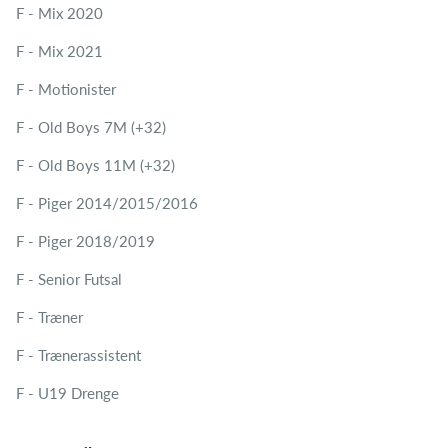
F - Mix 2020
F - Mix 2021
F - Motionister
F - Old Boys 7M (+32)
F - Old Boys 11M (+32)
F - Piger 2014/2015/2016
F - Piger 2018/2019
F - Senior Futsal
F - Træner
F - Trænerassistent
F - U19 Drenge