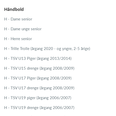
Håndbold
H - Dame senior
H - Dame unge senior
H - Herre senior
H - Trille Trolle (årgang 2020 - og yngre, 2-5 årige)
H - TSV U13 Piger (årgang 2013/2014)
H - TSV U15 drenge (årgang 2008/2009)
H - TSV U17 Piger (årgang 2008/2009)
H - TSV U17 drenge (årgang 2008/2009)
H - TSV U19 piger (årgang 2006/2007)
H - TSV U19 drenge (årgang 2006/2007)