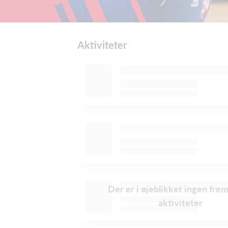
Aktiviteter
Der er i øjeblikket ingen fre
aktiviteter