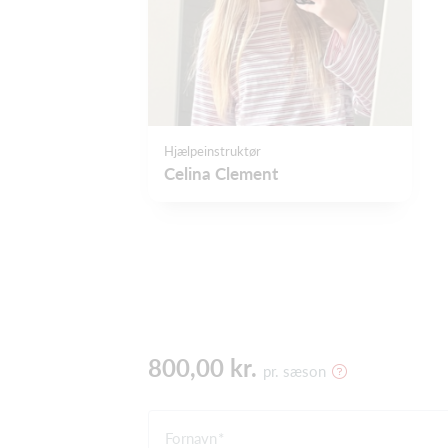
Hjælpeinstruktør
Celina Clement
800,00 kr.
pr. sæson
Fornavn