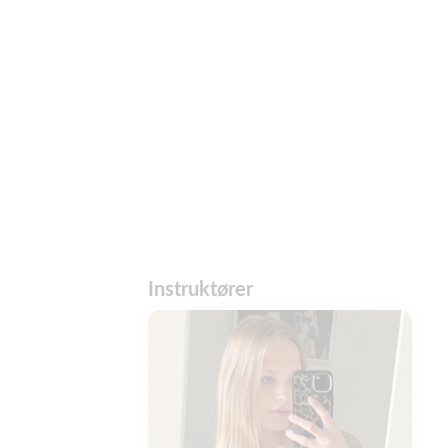
Instruktører