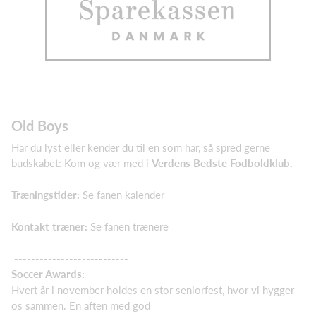
Old Boys
Har du lyst eller kender du til en som har, så spred gerne
budskabet: Kom og vær med i
Verdens Bedste Fodboldklub.
Træningstider:
Se fanen kalender
Kontakt træner:
Se fanen trænere
---------------------------
Soccer Awards:
Hvert år i november holdes en stor seniorfest, hvor vi hygger
os sammen. En aften med god