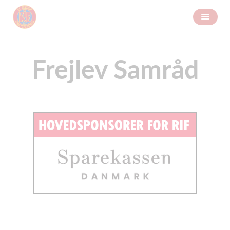
Frejlev Samråd