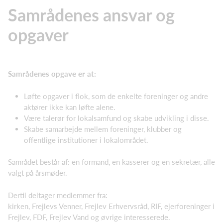
Samrådenes ansvar og
opgaver
Samrådenes opgave er at:
Løfte opgaver i flok, som de enkelte foreninger og andre
aktører ikke kan løfte alene.
Være talerør for lokalsamfund og skabe udvikling i disse.
Skabe samarbejde mellem foreninger, klubber og
offentlige institutioner i lokalområdet.
Samrådet består af: en formand, en kasserer og en sekretær, alle
valgt på årsmøder.
Dertil deltager medlemmer fra:
kirken, Frejlevs Venner, Frejlev Erhvervsråd, RIF, ejerforeninger i
Frejlev, FDF, Frejlev Vand og øvrige interesserede.