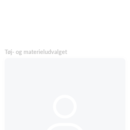
Tøj- og materieludvalget