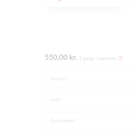
550,00 kr.
2 gange i sæsonen
Fornavn
Gade
Postnummer