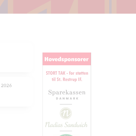
e 2026