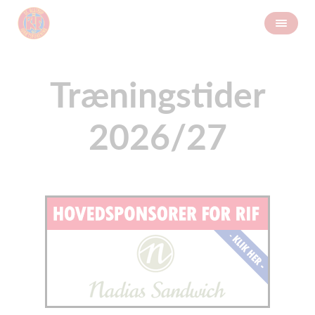
Træningstider
2026/27