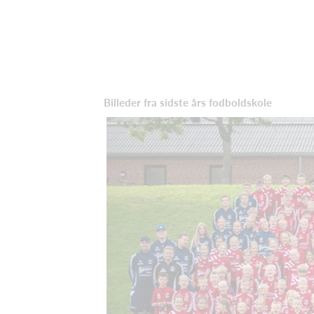
Billeder fra sidste års fodboldskole