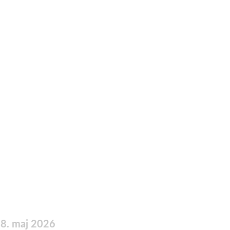
18. maj 2026