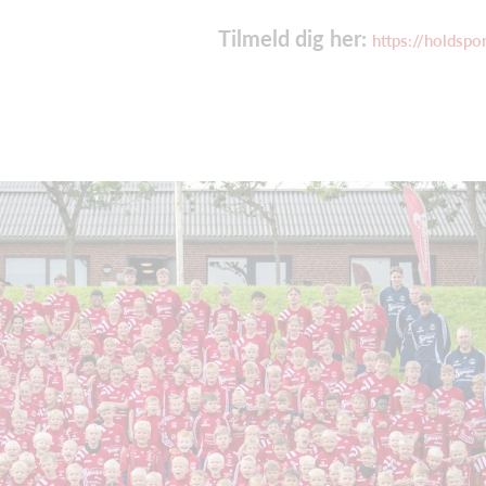
Tilmeld dig her:
https://holdspor