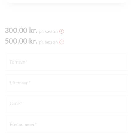
300,00 kr.
pr. sæson
500,00 kr.
pr. sæson
Fornavn
Efternavn
Gade
Postnummer