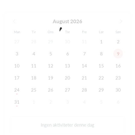
August 2026
Man
Tir
Ons
Tor
Fre
Lør
Søn
27
28
29
30
31
1
2
3
4
5
6
7
8
9
10
11
12
13
14
15
16
17
18
19
20
21
22
23
24
25
26
27
28
29
30
31
1
2
3
4
5
6
Ingen aktiviteter denne dag