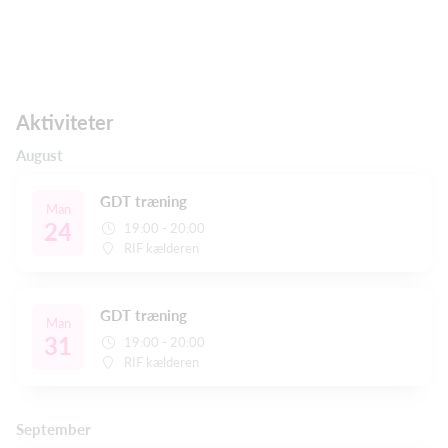
Aktiviteter
August
GDT træning
Man
24
19:00 - 20:00
RIF kælderen
GDT træning
Man
31
19:00 - 20:00
RIF kælderen
September