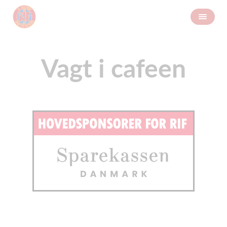
Vagt i cafeen