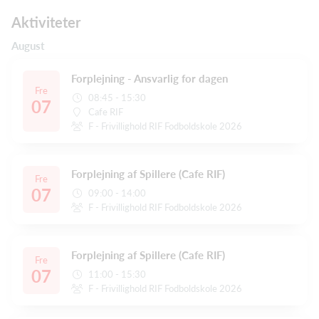
Aktiviteter
August
Forplejning - Ansvarlig for dagen
Fre
08:45 - 15:30
07
Cafe RIF
F - Frivillighold RIF Fodboldskole 2026
Forplejning af Spillere (Cafe RIF)
Fre
07
09:00 - 14:00
F - Frivillighold RIF Fodboldskole 2026
Forplejning af Spillere (Cafe RIF)
Fre
07
11:00 - 15:30
F - Frivillighold RIF Fodboldskole 2026