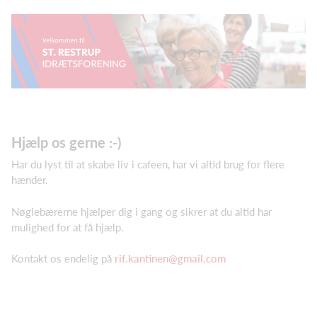
Hjælp os gerne :-)
Har du lyst til at skabe liv i cafeen, har vi altid brug for flere
hænder.
Nøglebærerne hjælper dig i gang og sikrer at du altid har
mulighed for at få hjælp.
Kontakt os endelig på
rif.kantinen@gmail.com