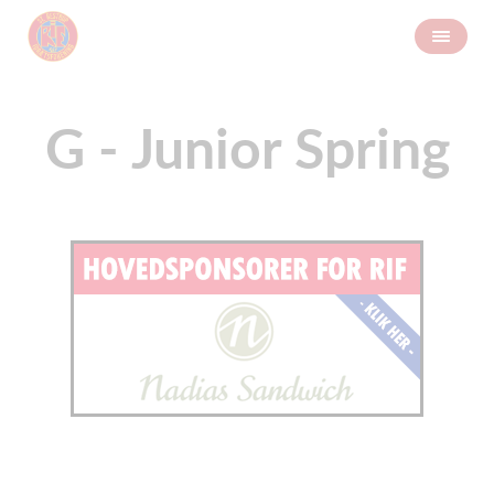
G - Junior Spring