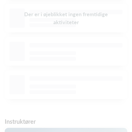
Der er i øjeblikket ingen fremtidige
aktiviteter
Instruktører