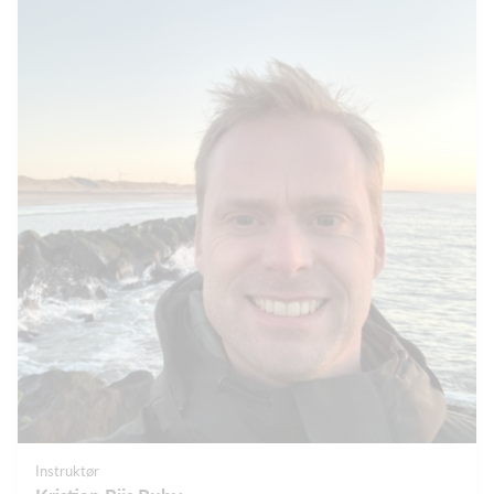
Instruktør