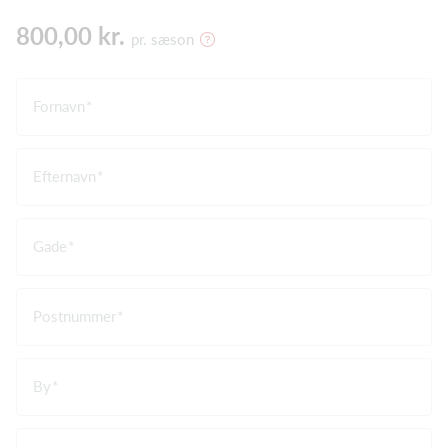
800,00 kr.
pr. sæson
Fornavn
Efternavn
Gade
Postnummer
By