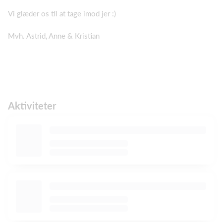
Vi glæder os til at tage imod jer :)
Mvh. Astrid, Anne & Kristian
Aktiviteter