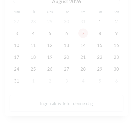
August 2026
Man
Tir
Ons
Tor
Fre
Lør
Søn
27
28
29
30
31
1
2
3
4
5
6
7
8
9
10
11
12
13
14
15
16
17
18
19
20
21
22
23
24
25
26
27
28
29
30
31
1
2
3
4
5
6
Ingen aktiviteter denne dag