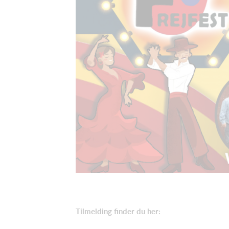
Tilmelding finder du her: