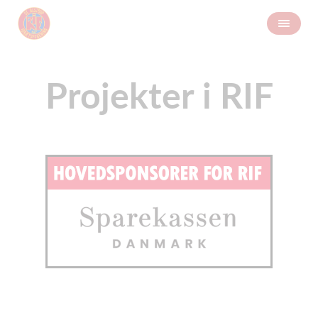
Projekter i RIF