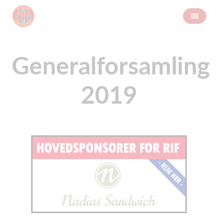
Generalforsamling
2019