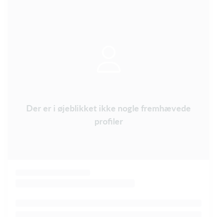
Der er i øjeblikket ikke nogle fremhævede
profiler