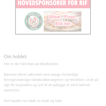
Om holdet:
Her er der fuld drøn på håndbolden.
Børnene bliver udfordret med mange forskellige
hensigtsmæssige håndboldbevægelser og teknikker, så de på
sigt får inspiration og lyst til at opbygge et stort teknisk
repertoire.
Det handler om både at vinde og tabe.