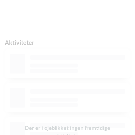
Aktiviteter
Der er i øjeblikket ingen fremtidige