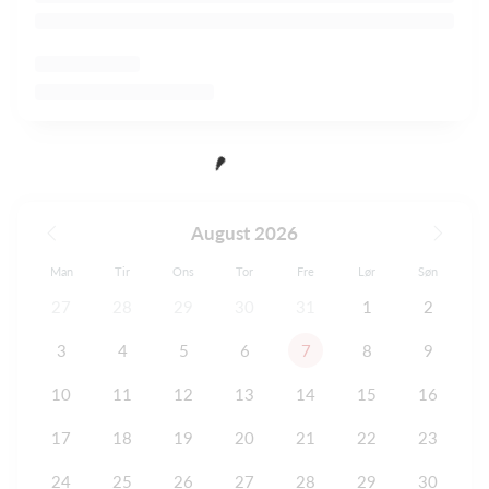
August 2026
Man
Tir
Ons
Tor
Fre
Lør
Søn
27
28
29
30
31
1
2
3
4
5
6
7
8
9
10
11
12
13
14
15
16
17
18
19
20
21
22
23
24
25
26
27
28
29
30