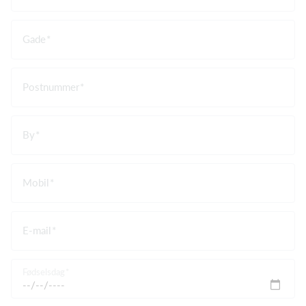
Gade
Postnummer
By
Mobil
E-mail
Fødselsdag