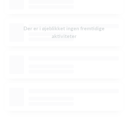
Der er i øjeblikket ingen fremtidige
aktiviteter