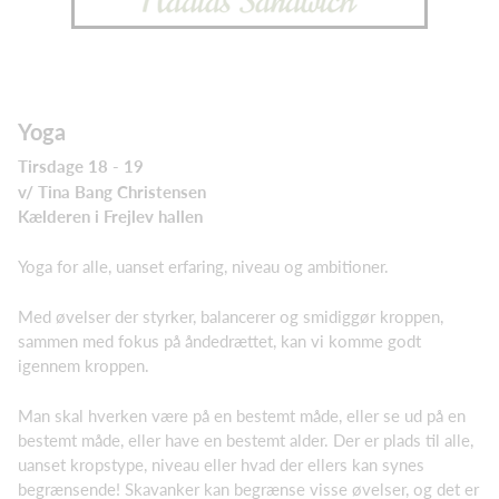
Yoga
Tirsdage 18 - 19
v/ Tina Bang Christensen
Kælderen i Frejlev hallen
Yoga for alle, uanset erfaring, niveau og ambitioner.
Med øvelser der styrker, balancerer og smidiggør kroppen,
sammen med fokus på åndedrættet, kan vi komme godt
igennem kroppen.
Man skal hverken være på en bestemt måde, eller se ud på en
bestemt måde, eller have en bestemt alder. Der er plads til alle,
uanset kropstype, niveau eller hvad der ellers kan synes
begrænsende! Skavanker kan begrænse visse øvelser, og det er