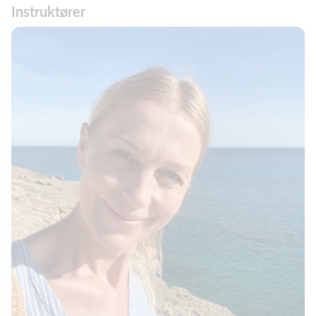
Instruktører