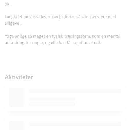
ok.
Langt det meste vi laver kan justeres, så alle kan være med
alligevel.
Yoga er lige så meget en fysisk træningsform, som en mental
udfordring for nogle, og alle kan få noget ud af det.
Aktiviteter