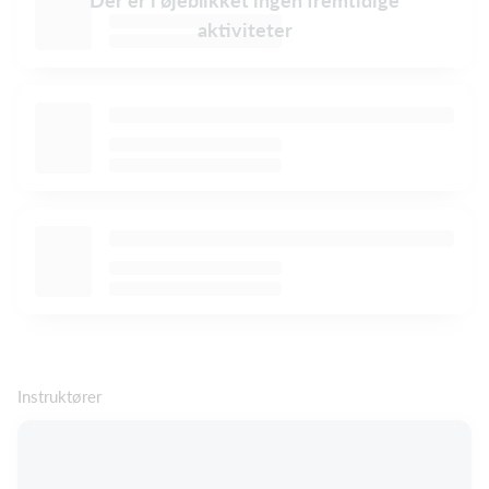
aktiviteter
Instruktører