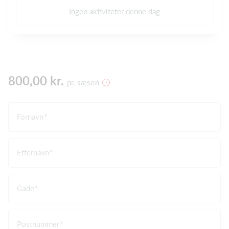
Ingen aktiviteter denne dag
800,00 kr.
pr. sæson
Fornavn
Efternavn
Gade
Postnummer