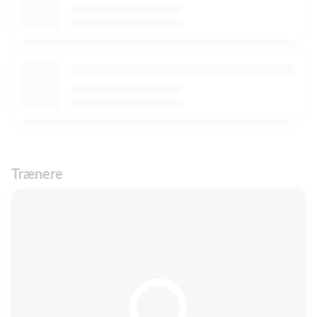
Trænere