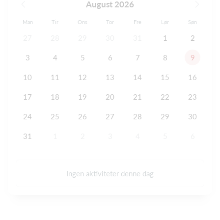
August 2026
Man
Tir
Ons
Tor
Fre
Lør
Søn
27
28
29
30
31
1
2
3
4
5
6
7
8
9
10
11
12
13
14
15
16
17
18
19
20
21
22
23
24
25
26
27
28
29
30
31
1
2
3
4
5
6
Ingen aktiviteter denne dag