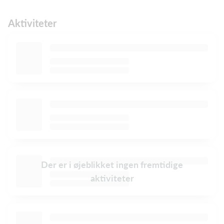
Aktiviteter
Der er i øjeblikket ingen fremtidige
aktiviteter